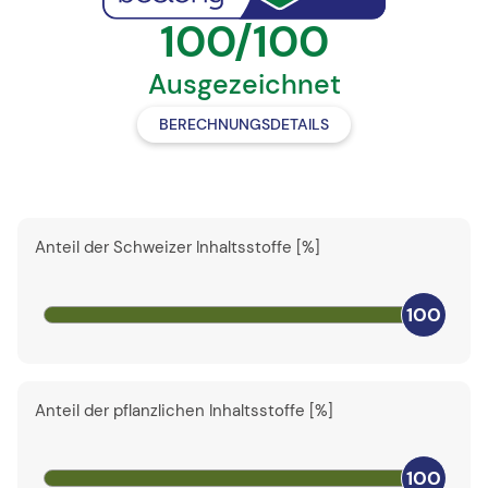
100/100
Ausgezeichnet
BERECHNUNGSDETAILS
Anteil der Schweizer Inhaltsstoffe [%]
100
Anteil der pflanzlichen Inhaltsstoffe [%]
100