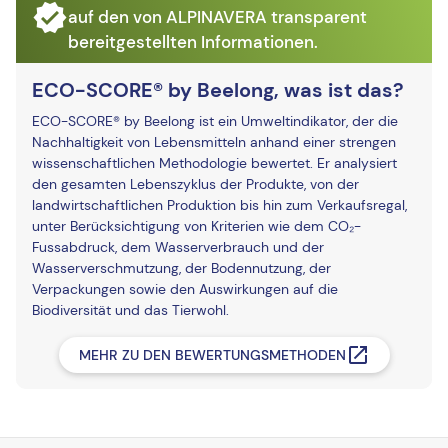
auf den von ALPINAVERA transparent
bereitgestellten Informationen.
ECO-SCORE® by Beelong, was ist das?
ECO-SCORE® by Beelong ist ein Umweltindikator, der die
Nachhaltigkeit von Lebensmitteln anhand einer strengen
wissenschaftlichen Methodologie bewertet. Er analysiert
den gesamten Lebenszyklus der Produkte, von der
landwirtschaftlichen Produktion bis hin zum Verkaufsregal,
unter Berücksichtigung von Kriterien wie dem CO₂-
Fussabdruck, dem Wasserverbrauch und der
Wasserverschmutzung, der Bodennutzung, der
Verpackungen sowie den Auswirkungen auf die
Biodiversität und das Tierwohl.
MEHR ZU DEN BEWERTUNGSMETHODEN