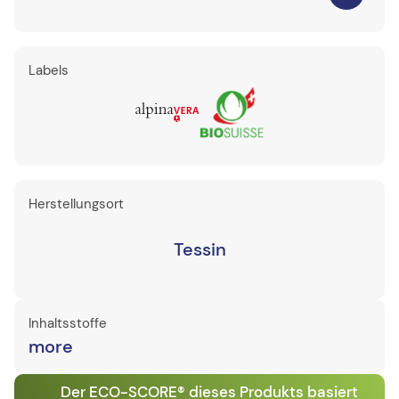
Labels
Herstellungsort
Tessin
Inhaltsstoffe
more
Der ECO-SCORE® dieses Produkts basiert