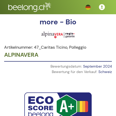
more - Bio
Artikelnummer: 47_Caritas Ticino, Polleggio
ALPINAVERA
Bewertungsdatum:
September 2024
Bewertung für den Verkauf:
Schweiz