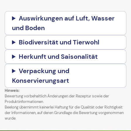
Auswirkungen auf Luft, Wasser
und Boden
Biodiversität und Tierwohl
Herkunft und Saisonalität
Verpackung und
Konservierungsart
Hinweis:
Bewertung vorbehaltlich Änderungen der Rezeptur sowie der
Produktinformationen.
Beelong übernimmt keinerlei Haftung für die Qualität oder Richtigkeit
der Informationen, auf deren Grundlage die Bewertung vorgenommen
wurde.