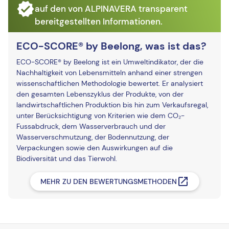
auf den von ALPINAVERA transparent
bereitgestellten Informationen.
ECO-SCORE® by Beelong, was ist das?
ECO-SCORE® by Beelong ist ein Umweltindikator, der die
Nachhaltigkeit von Lebensmitteln anhand einer strengen
wissenschaftlichen Methodologie bewertet. Er analysiert
den gesamten Lebenszyklus der Produkte, von der
landwirtschaftlichen Produktion bis hin zum Verkaufsregal,
unter Berücksichtigung von Kriterien wie dem CO₂-
Fussabdruck, dem Wasserverbrauch und der
Wasserverschmutzung, der Bodennutzung, der
Verpackungen sowie den Auswirkungen auf die
Biodiversität und das Tierwohl.
MEHR ZU DEN BEWERTUNGSMETHODEN