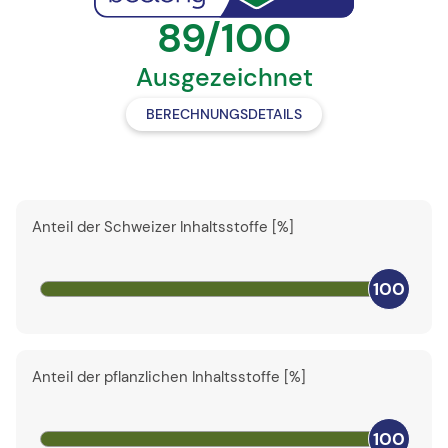
89/100
Ausgezeichnet
BERECHNUNGSDETAILS
Anteil der Schweizer Inhaltsstoffe [%]
100
Anteil der pflanzlichen Inhaltsstoffe [%]
100