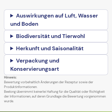
Auswirkungen auf Luft, Wasser
und Boden
Biodiversität und Tierwohl
Herkunft und Saisonalität
Verpackung und
Konservierungsart
Hinweis:
Bewertung vorbehaltlich Änderungen der Rezeptur sowie der
Produktinformationen.
Beelong übernimmt keinerlei Haftung für die Qualität oder Richtigkeit
der Informationen, auf deren Grundlage die Bewertung vorgenommen
wurde.