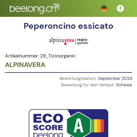
Peperoncino essicato
Artikelnummer: 29_Ticinorganic
ALPINAVERA
Bewertungsdatum:
September 2024
Bewertung für den Verkauf:
Schweiz