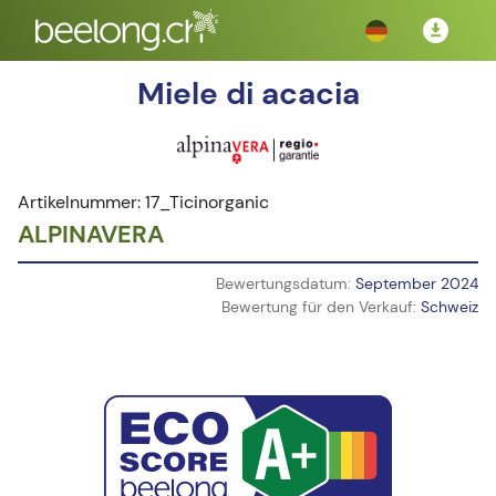
Miele di acacia
Artikelnummer: 17_Ticinorganic
ALPINAVERA
Bewertungsdatum:
September 2024
Bewertung für den Verkauf:
Schweiz