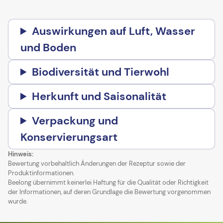
Auswirkungen auf Luft, Wasser
und Boden
Biodiversität und Tierwohl
Herkunft und Saisonalität
Verpackung und
Konservierungsart
Hinweis:
Bewertung vorbehaltlich Änderungen der Rezeptur sowie der
Produktinformationen.
Beelong übernimmt keinerlei Haftung für die Qualität oder Richtigkeit
der Informationen, auf deren Grundlage die Bewertung vorgenommen
wurde.