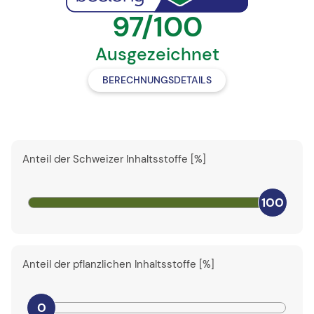
97/100
Ausgezeichnet
BERECHNUNGSDETAILS
Anteil der Schweizer Inhaltsstoffe [%]
100
Anteil der pflanzlichen Inhaltsstoffe [%]
0