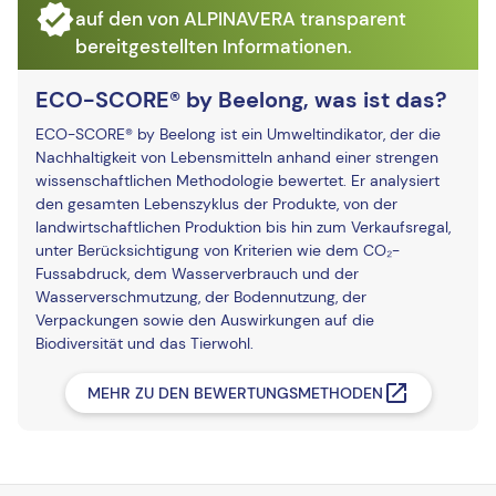
auf den von ALPINAVERA transparent
bereitgestellten Informationen.
ECO-SCORE® by Beelong, was ist das?
ECO-SCORE® by Beelong ist ein Umweltindikator, der die
Nachhaltigkeit von Lebensmitteln anhand einer strengen
wissenschaftlichen Methodologie bewertet. Er analysiert
den gesamten Lebenszyklus der Produkte, von der
landwirtschaftlichen Produktion bis hin zum Verkaufsregal,
unter Berücksichtigung von Kriterien wie dem CO₂-
Fussabdruck, dem Wasserverbrauch und der
Wasserverschmutzung, der Bodennutzung, der
Verpackungen sowie den Auswirkungen auf die
Biodiversität und das Tierwohl.
MEHR ZU DEN BEWERTUNGSMETHODEN