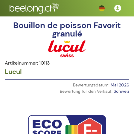
Bouillon de poisson Favorit
granulé
Artikelnummer: 10113
Lucul
Bewertungsdatum:
Mai 2026
Bewertung für den Verkauf:
Schweiz