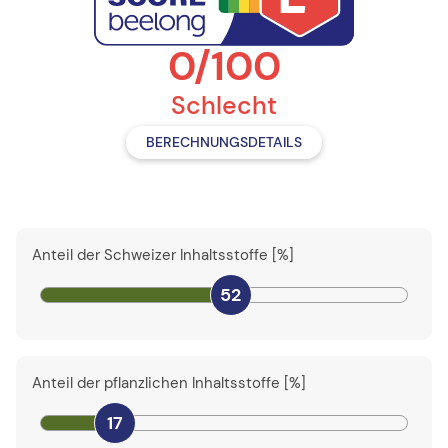
0/100
Schlecht
BERECHNUNGSDETAILS
Anteil der Schweizer Inhaltsstoffe [%]
52
Anteil der pflanzlichen Inhaltsstoffe [%]
17