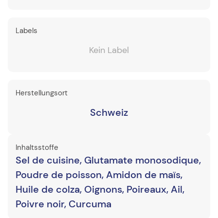
Labels
Kein Label
Herstellungsort
Schweiz
Inhaltsstoffe
Sel de cuisine, Glutamate monosodique,
Poudre de poisson, Amidon de maïs,
Huile de colza, Oignons, Poireaux, Ail,
Poivre noir, Curcuma