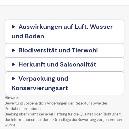
Auswirkungen auf Luft, Wasser
und Boden
Biodiversität und Tierwohl
Herkunft und Saisonalität
Verpackung und
Konservierungsart
Hinweis:
Bewertung vorbehaltlich Änderungen der Rezeptur sowie der
Produktinformationen.
Beelong übernimmt keinerlei Haftung für die Qualität oder Richtigkeit
der Informationen, auf deren Grundlage die Bewertung vorgenommen
wurde.