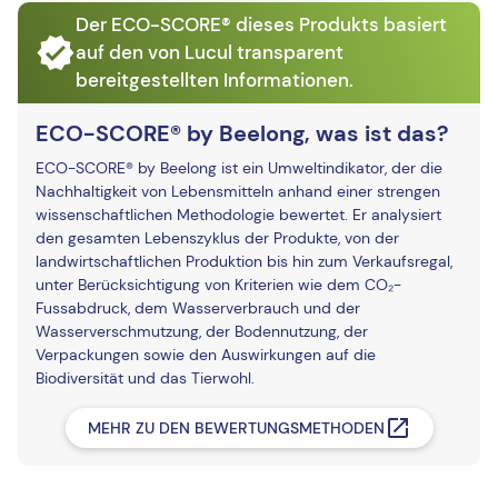
Der ECO-SCORE® dieses Produkts basiert
auf den von Lucul transparent
bereitgestellten Informationen.
ECO-SCORE® by Beelong, was ist das?
ECO-SCORE® by Beelong ist ein Umweltindikator, der die
Nachhaltigkeit von Lebensmitteln anhand einer strengen
wissenschaftlichen Methodologie bewertet. Er analysiert
den gesamten Lebenszyklus der Produkte, von der
landwirtschaftlichen Produktion bis hin zum Verkaufsregal,
unter Berücksichtigung von Kriterien wie dem CO₂-
Fussabdruck, dem Wasserverbrauch und der
Wasserverschmutzung, der Bodennutzung, der
Verpackungen sowie den Auswirkungen auf die
Biodiversität und das Tierwohl.
MEHR ZU DEN BEWERTUNGSMETHODEN