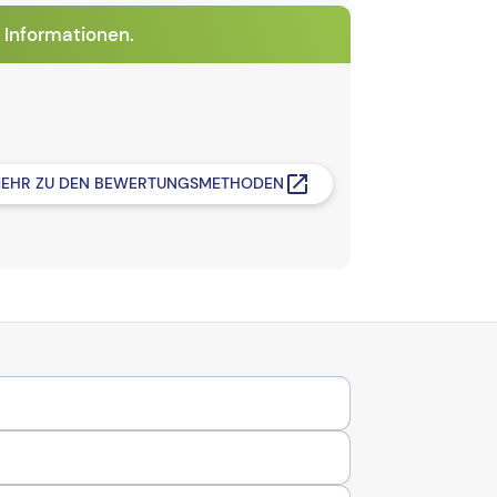
 Informationen.
EHR ZU DEN BEWERTUNGSMETHODEN