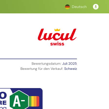
Deutsch
Bewertungsdatum:
Juli 2025
Bewertung für den Verkauf:
Schweiz