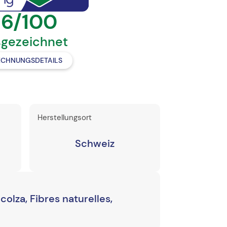
6/100
gezeichnet
ECHNUNGSDETAILS
Herstellungsort
Schweiz
colza, Fibres naturelles,