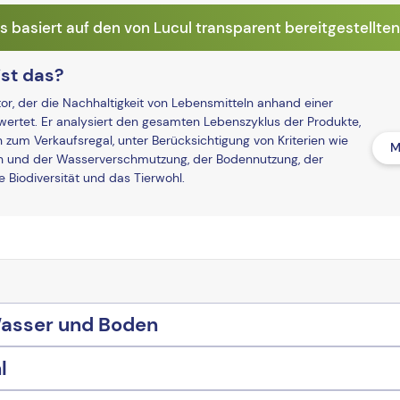
basiert auf den von Lucul transparent bereitgestellten
st das?
r, der die Nachhaltigkeit von Lebensmitteln anhand einer
ertet. Er analysiert den gesamten Lebenszyklus der Produkte,
n zum Verkaufsregal, unter Berücksichtigung von Kriterien wie
M
und der Wasserverschmutzung, der Bodennutzung, der
Biodiversität und das Tierwohl.
Wasser und Boden
l