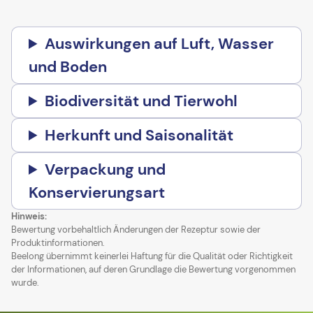
Auswirkungen auf Luft, Wasser
und Boden
Biodiversität und Tierwohl
Herkunft und Saisonalität
Verpackung und
Konservierungsart
Hinweis:
Bewertung vorbehaltlich Änderungen der Rezeptur sowie der
Produktinformationen.
Beelong übernimmt keinerlei Haftung für die Qualität oder Richtigkeit
der Informationen, auf deren Grundlage die Bewertung vorgenommen
wurde.