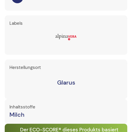
Labels
Herstellungsort
Glarus
Inhaltsstoffe
Milch
Der ECO-SCORE® dieses Produkts basiert