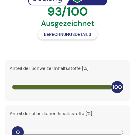
93/100
Ausgezeichnet
BERECHNUNGSDETAILS
Anteil der Schweizer Inhaltsstoffe [%]
100
Anteil der pflanzlichen Inhaltsstoffe [%]
0