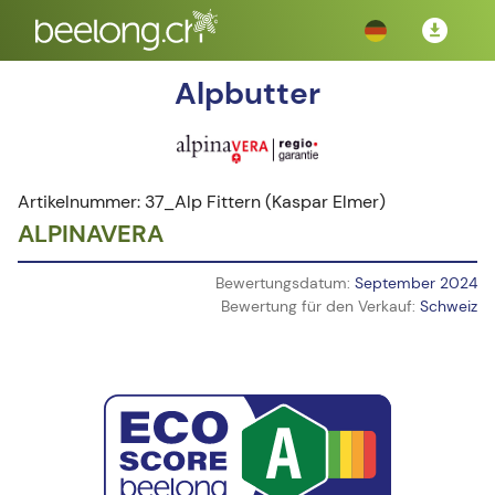
Alpbutter
Artikelnummer: 37_Alp Fittern (Kaspar Elmer)
ALPINAVERA
Bewertungsdatum:
September 2024
Bewertung für den Verkauf:
Schweiz