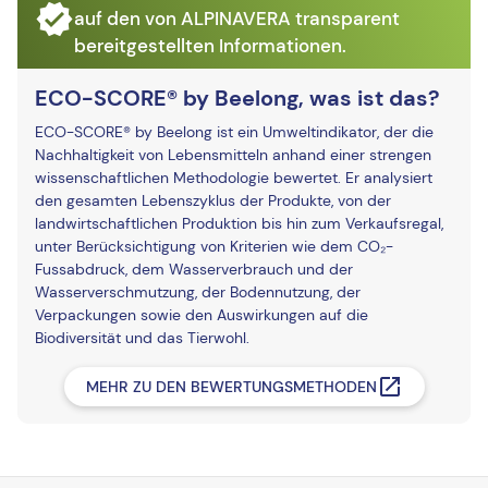
auf den von ALPINAVERA transparent
bereitgestellten Informationen.
ECO-SCORE® by Beelong, was ist das?
ECO-SCORE® by Beelong ist ein Umweltindikator, der die
Nachhaltigkeit von Lebensmitteln anhand einer strengen
wissenschaftlichen Methodologie bewertet. Er analysiert
den gesamten Lebenszyklus der Produkte, von der
landwirtschaftlichen Produktion bis hin zum Verkaufsregal,
unter Berücksichtigung von Kriterien wie dem CO₂-
Fussabdruck, dem Wasserverbrauch und der
Wasserverschmutzung, der Bodennutzung, der
Verpackungen sowie den Auswirkungen auf die
Biodiversität und das Tierwohl.
MEHR ZU DEN BEWERTUNGSMETHODEN