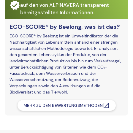
auf den von ALPINAVERA transparent
bereitgestellten Informationen.
ECO-SCORE® by Beelong, was ist das?
ECO-SCORE® by Beelong ist ein Umweltindikator, der die
Nachhaltigkeit von Lebensmitteln anhand einer strengen
wissenschaftlichen Methodologie bewertet. Er analysiert
den gesamten Lebenszyklus der Produkte, von der
landwirtschaftlichen Produktion bis hin zum Verkaufsregal,
unter Berücksichtigung von Kriterien wie dem CO₂-
Fussabdruck, dem Wasserverbrauch und der
Wasserverschmutzung, der Bodennutzung, der
Verpackungen sowie den Auswirkungen auf die
Biodiversität und das Tierwohl.
MEHR ZU DEN BEWERTUNGSMETHODEN