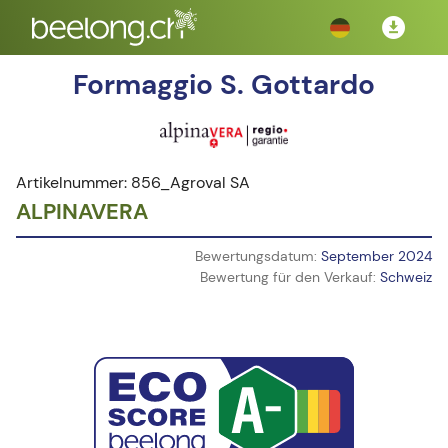
Formaggio S. Gottardo
Artikelnummer: 856_Agroval SA
ALPINAVERA
Bewertungsdatum:
September 2024
Bewertung für den Verkauf:
Schweiz