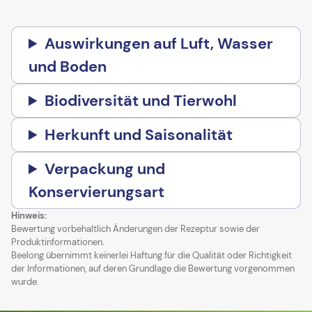
Auswirkungen auf Luft, Wasser
und Boden
Biodiversität und Tierwohl
Herkunft und Saisonalität
Verpackung und
Konservierungsart
Hinweis:
Bewertung vorbehaltlich Änderungen der Rezeptur sowie der
Produktinformationen.
Beelong übernimmt keinerlei Haftung für die Qualität oder Richtigkeit
der Informationen, auf deren Grundlage die Bewertung vorgenommen
wurde.