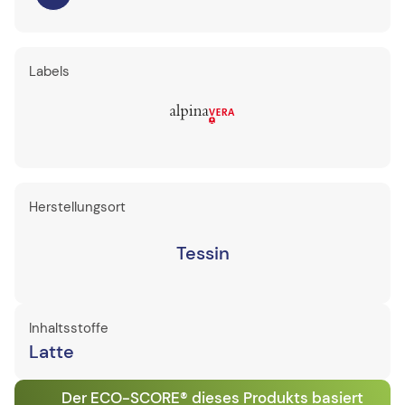
Labels
Herstellungsort
Tessin
Inhaltsstoffe
Latte
Der ECO-SCORE® dieses Produkts basiert