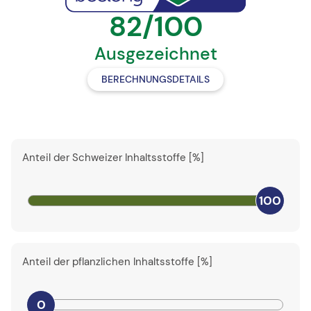
82/100
Ausgezeichnet
BERECHNUNGSDETAILS
Anteil der Schweizer Inhaltsstoffe [%]
100
Anteil der pflanzlichen Inhaltsstoffe [%]
0