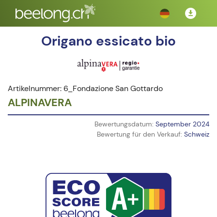
Origano essicato bio
Artikelnummer: 6_Fondazione San Gottardo
ALPINAVERA
Bewertungsdatum:
September 2024
Bewertung für den Verkauf:
Schweiz