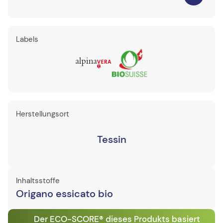
Labels
Herstellungsort
Tessin
Inhaltsstoffe
Origano essicato bio
Der ECO-SCORE® dieses Produkts basiert