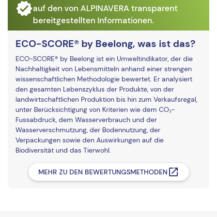
auf den von ALPINAVERA transparent
bereitgestellten Informationen.
ECO-SCORE® by Beelong, was ist das?
ECO-SCORE® by Beelong ist ein Umweltindikator, der die
Nachhaltigkeit von Lebensmitteln anhand einer strengen
wissenschaftlichen Methodologie bewertet. Er analysiert
den gesamten Lebenszyklus der Produkte, von der
landwirtschaftlichen Produktion bis hin zum Verkaufsregal,
unter Berücksichtigung von Kriterien wie dem CO₂-
Fussabdruck, dem Wasserverbrauch und der
Wasserverschmutzung, der Bodennutzung, der
Verpackungen sowie den Auswirkungen auf die
Biodiversität und das Tierwohl.
MEHR ZU DEN BEWERTUNGSMETHODEN