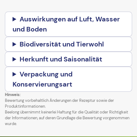
Auswirkungen auf Luft, Wasser
und Boden
Biodiversität und Tierwohl
Herkunft und Saisonalität
Verpackung und
Konservierungsart
Hinweis:
Bewertung vorbehaltlich Änderungen der Rezeptur sowie der
Produktinformationen.
Beelong übernimmt keinerlei Haftung für die Qualität oder Richtigkeit
der Informationen, auf deren Grundlage die Bewertung vorgenommen
wurde.