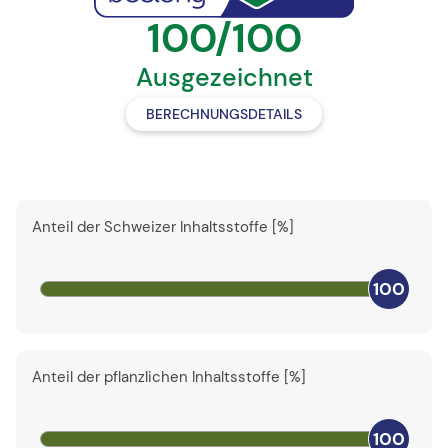
100/100
Ausgezeichnet
BERECHNUNGSDETAILS
Anteil der Schweizer Inhaltsstoffe [%]
100
Anteil der pflanzlichen Inhaltsstoffe [%]
100