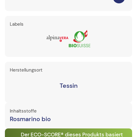
Labels
Herstellungsort
Tessin
Inhaltsstoffe
Rosmarino bio
Der ECO-SCORE® dieses Produkts basiert