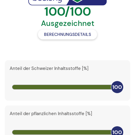
100/100
Ausgezeichnet
BERECHNUNGSDETAILS
Anteil der Schweizer Inhaltsstoffe [%]
100
Anteil der pflanzlichen Inhaltsstoffe [%]
100