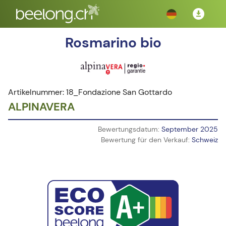
Rosmarino bio
Artikelnummer: 18_Fondazione San Gottardo
ALPINAVERA
Bewertungsdatum:
September 2025
Bewertung für den Verkauf:
Schweiz