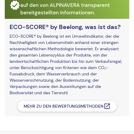
auf den von ALPINAVERA transparent
bereitgestellten Informationen.
ECO-SCORE® by Beelong, was ist das?
ECO-SCORE® by Beelong ist ein Umweltindikator, der die
Nachhaltigkeit von Lebensmitteln anhand einer strengen
wissenschaftlichen Methodologie bewertet. Er analysiert
den gesamten Lebenszyklus der Produkte, von der
landwirtschaftlichen Produktion bis hin zum Verkaufsregal,
unter Berücksichtigung von Kriterien wie dem CO₂-
Fussabdruck, dem Wasserverbrauch und der
Wasserverschmutzung, der Bodennutzung, der
Verpackungen sowie den Auswirkungen auf die
Biodiversität und das Tierwohl.
MEHR ZU DEN BEWERTUNGSMETHODEN