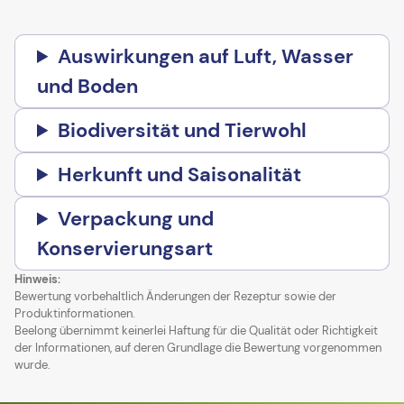
Auswirkungen auf Luft, Wasser
und Boden
Biodiversität und Tierwohl
Herkunft und Saisonalität
Verpackung und
Konservierungsart
Hinweis:
Bewertung vorbehaltlich Änderungen der Rezeptur sowie der
Produktinformationen.
Beelong übernimmt keinerlei Haftung für die Qualität oder Richtigkeit
der Informationen, auf deren Grundlage die Bewertung vorgenommen
wurde.