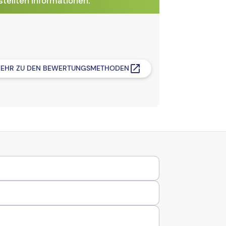
tellten Informationen.
EHR ZU DEN BEWERTUNGSMETHODEN