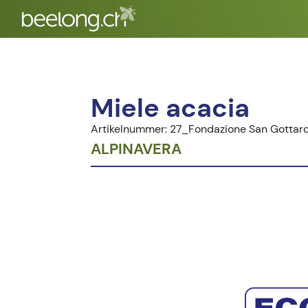
Miele acacia
Artikelnummer: 27_Fondazione San Gottar
ALPINAVERA