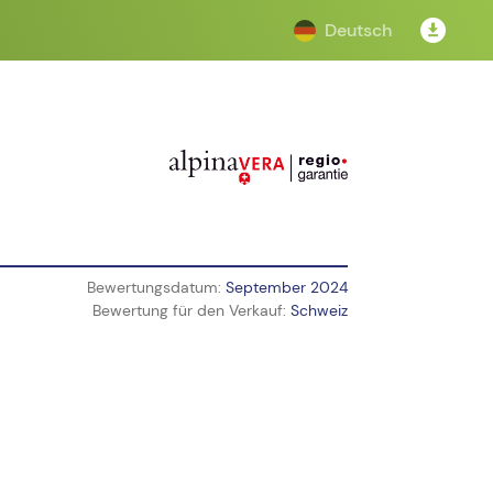
Deutsch
Bewertungsdatum:
September 2024
Bewertung für den Verkauf:
Schweiz