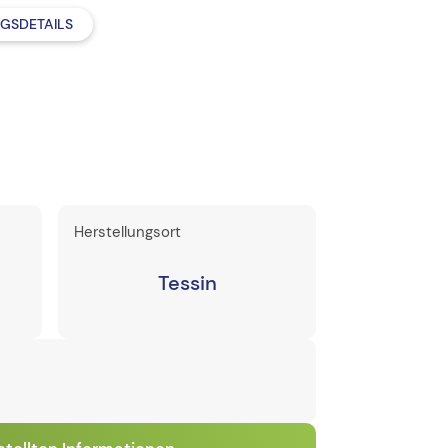
GSDETAILS
Herstellungsort
Tessin