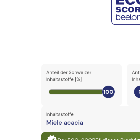
Anteil der Schweizer
Ant
Inhaltsstoffe [%]
Inh
100
Inhaltsstoffe
Miele acacia