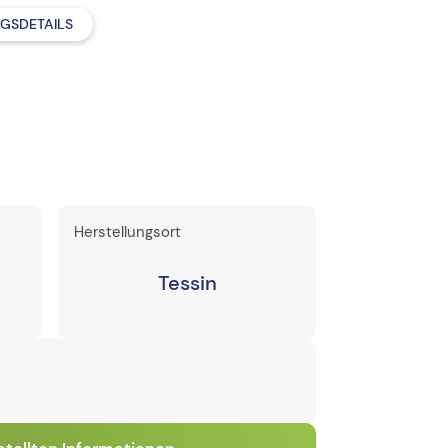
GSDETAILS
Herstellungsort
Tessin