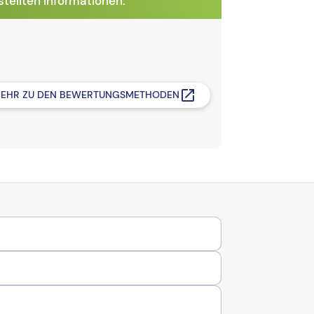
tellten Informationen.
EHR ZU DEN BEWERTUNGSMETHODEN