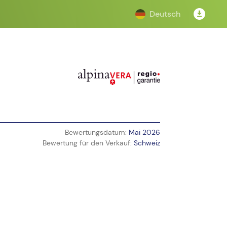
Deutsch
Bewertungsdatum:
Mai 2026
Bewertung für den Verkauf:
Schweiz