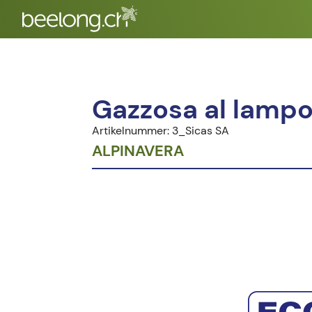
Gazzosa al lamp
Artikelnummer: 3_Sicas SA
ALPINAVERA