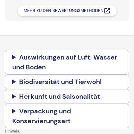
MEHR ZU DEN BEWERTUNGSMETHODEN
Auswirkungen auf Luft, Wasser
und Boden
Biodiversität und Tierwohl
Herkunft und Saisonalität
Verpackung und
Konservierungsart
Hinweis: