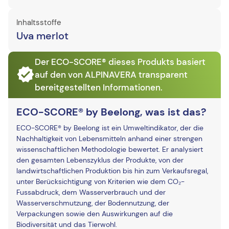
Inhaltsstoffe
Uva merlot
Der ECO-SCORE® dieses Produkts basiert
auf den von ALPINAVERA transparent
bereitgestellten Informationen.
ECO-SCORE® by Beelong, was ist das?
ECO-SCORE® by Beelong ist ein Umweltindikator, der die
Nachhaltigkeit von Lebensmitteln anhand einer strengen
wissenschaftlichen Methodologie bewertet. Er analysiert
den gesamten Lebenszyklus der Produkte, von der
landwirtschaftlichen Produktion bis hin zum Verkaufsregal,
unter Berücksichtigung von Kriterien wie dem CO₂-
Fussabdruck, dem Wasserverbrauch und der
Wasserverschmutzung, der Bodennutzung, der
Verpackungen sowie den Auswirkungen auf die
Biodiversität und das Tierwohl.