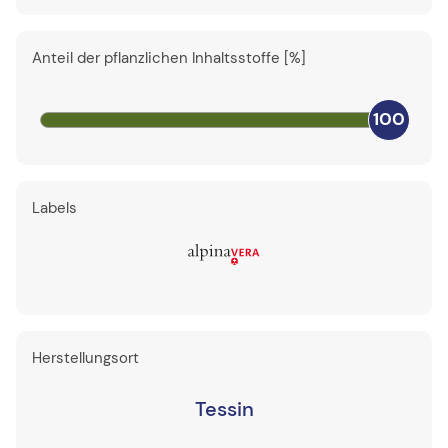
Anteil der pflanzlichen Inhaltsstoffe [%]
100
Labels
Herstellungsort
Tessin