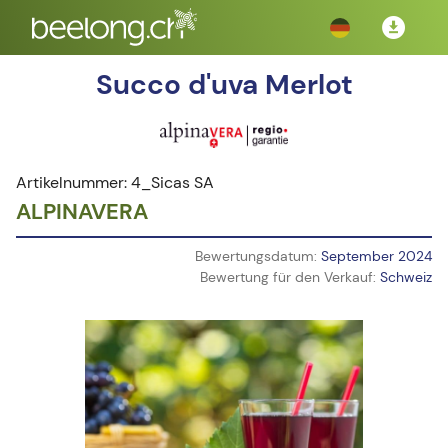
Succo d'uva Merlot
Artikelnummer: 4_Sicas SA
ALPINAVERA
Bewertungsdatum:
September 2024
Bewertung für den Verkauf:
Schweiz