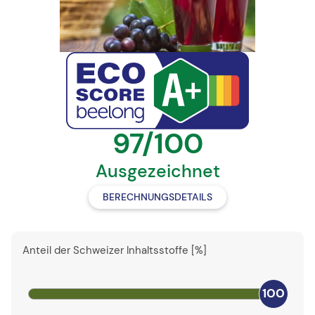
97/100
Ausgezeichnet
BERECHNUNGSDETAILS
Anteil der Schweizer Inhaltsstoffe [%]
100