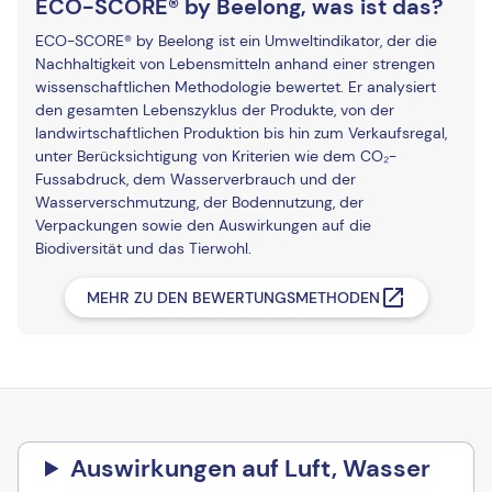
ECO-SCORE® by Beelong, was ist das?
ECO-SCORE® by Beelong ist ein Umweltindikator, der die
Nachhaltigkeit von Lebensmitteln anhand einer strengen
wissenschaftlichen Methodologie bewertet. Er analysiert
den gesamten Lebenszyklus der Produkte, von der
landwirtschaftlichen Produktion bis hin zum Verkaufsregal,
unter Berücksichtigung von Kriterien wie dem CO₂-
Fussabdruck, dem Wasserverbrauch und der
Wasserverschmutzung, der Bodennutzung, der
Verpackungen sowie den Auswirkungen auf die
Biodiversität und das Tierwohl.
MEHR ZU DEN BEWERTUNGSMETHODEN
Auswirkungen auf Luft, Wasser