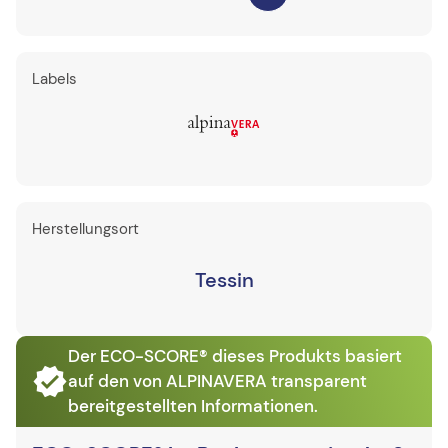
Labels
Herstellungsort
Tessin
Der ECO-SCORE® dieses Produkts basiert
auf den von ALPINAVERA transparent
bereitgestellten Informationen.