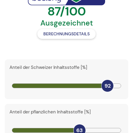
87/100
Ausgezeichnet
BERECHNUNGSDETAILS
Anteil der Schweizer Inhaltsstoffe [%]
92
Anteil der pflanzlichen Inhaltsstoffe [%]
63