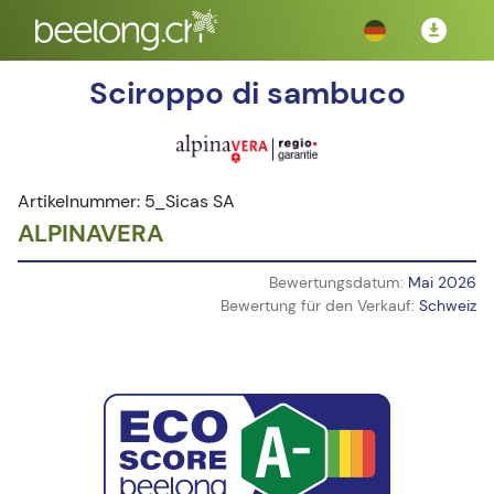
Sciroppo di sambuco
Artikelnummer: 5_Sicas SA
ALPINAVERA
Bewertungsdatum:
Mai 2026
Bewertung für den Verkauf:
Schweiz