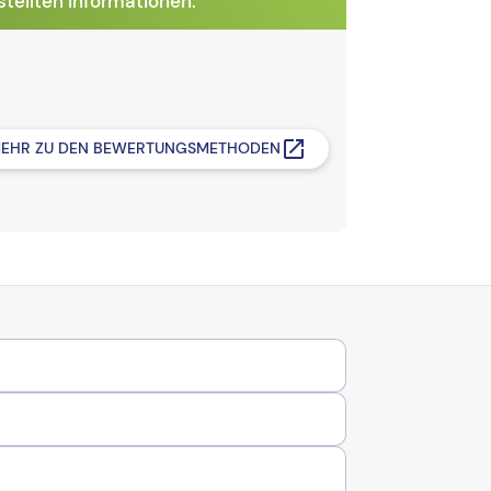
tellten Informationen.
EHR ZU DEN BEWERTUNGSMETHODEN