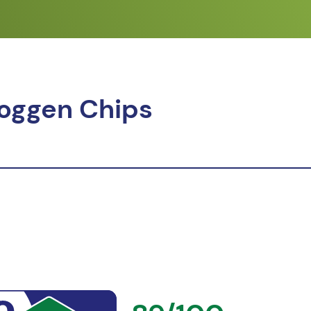
Roggen Chips