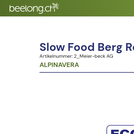
Slow Food Berg 
Artikelnummer: 2_Meier-beck AG
ALPINAVERA