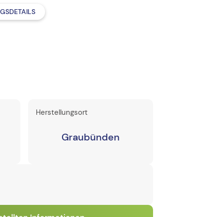
GSDETAILS
Herstellungsort
Graubünden