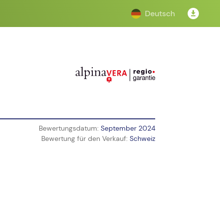
Deutsch
Bewertungsdatum:
September 2024
Bewertung für den Verkauf:
Schweiz