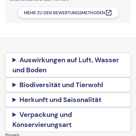
MEHR ZU DEN BEWERTUNGSMETHODEN
Auswirkungen auf Luft, Wasser
und Boden
Biodiversität und Tierwohl
Herkunft und Saisonalität
Verpackung und
Konservierungsart
Hinweis: