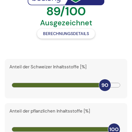
89/100
Ausgezeichnet
BERECHNUNGSDETAILS
Anteil der Schweizer Inhaltsstoffe [%]
90
Anteil der pflanzlichen Inhaltsstoffe [%]
100