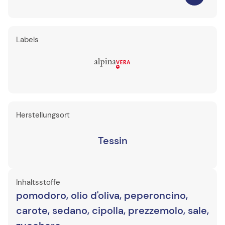
Labels
Herstellungsort
Tessin
Inhaltsstoffe
pomodoro, olio d'oliva, peperoncino,
carote, sedano, cipolla, prezzemolo, sale,