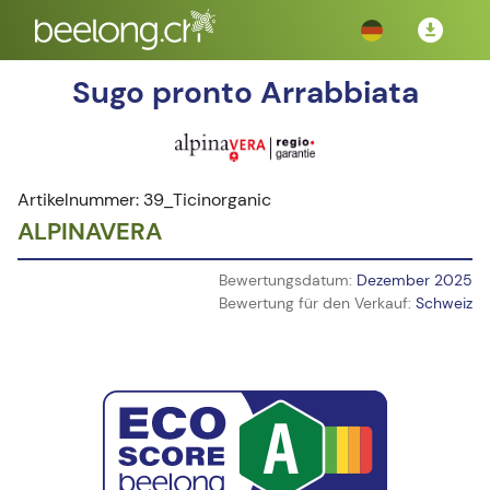
Sugo pronto Arrabbiata
Artikelnummer: 39_Ticinorganic
ALPINAVERA
Bewertungsdatum:
Dezember 2025
Bewertung für den Verkauf:
Schweiz