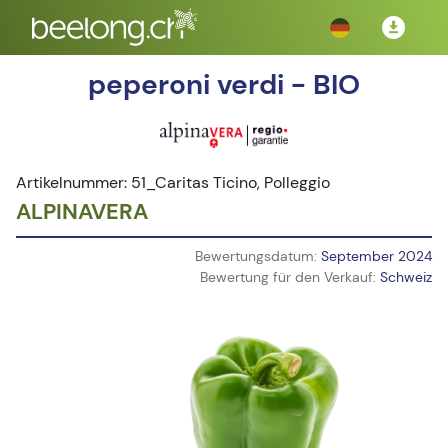
peperoni verdi - BIO
Artikelnummer: 51_Caritas Ticino, Polleggio
ALPINAVERA
Bewertungsdatum:
September 2024
Bewertung für den Verkauf:
Schweiz