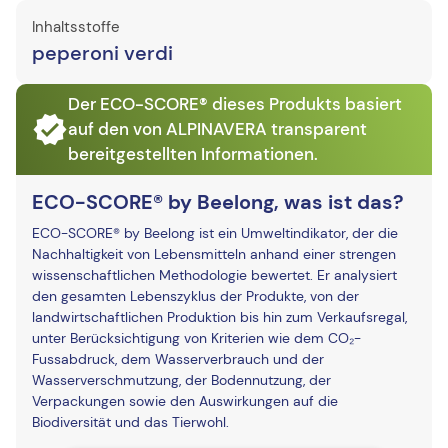
Inhaltsstoffe
peperoni verdi
Der ECO-SCORE® dieses Produkts basiert
auf den von ALPINAVERA transparent
bereitgestellten Informationen.
ECO-SCORE® by Beelong, was ist das?
ECO-SCORE® by Beelong ist ein Umweltindikator, der die
Nachhaltigkeit von Lebensmitteln anhand einer strengen
wissenschaftlichen Methodologie bewertet. Er analysiert
den gesamten Lebenszyklus der Produkte, von der
landwirtschaftlichen Produktion bis hin zum Verkaufsregal,
unter Berücksichtigung von Kriterien wie dem CO₂-
Fussabdruck, dem Wasserverbrauch und der
Wasserverschmutzung, der Bodennutzung, der
Verpackungen sowie den Auswirkungen auf die
Biodiversität und das Tierwohl.