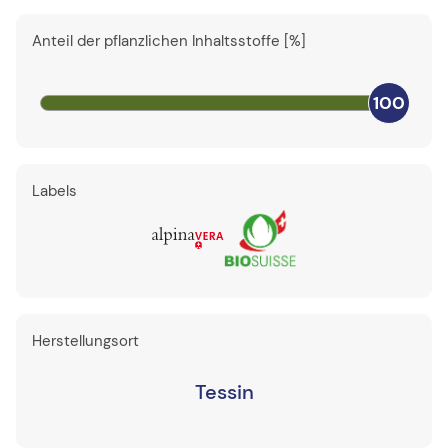
Anteil der pflanzlichen Inhaltsstoffe [%]
100
Labels
Herstellungsort
Tessin