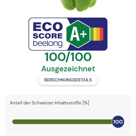
100/100
Ausgezeichnet
BERECHNUNGSDETAILS
Anteil der Schweizer Inhaltsstoffe [%]
100