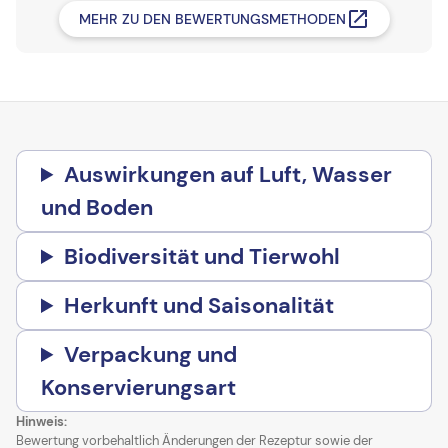
MEHR ZU DEN BEWERTUNGSMETHODEN
Auswirkungen auf Luft, Wasser
und Boden
Biodiversität und Tierwohl
Herkunft und Saisonalität
Verpackung und
Konservierungsart
Hinweis:
Bewertung vorbehaltlich Änderungen der Rezeptur sowie der