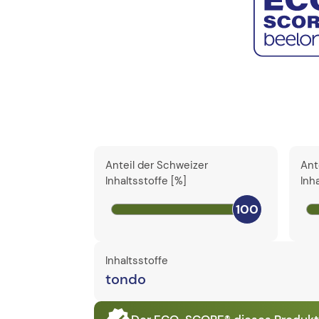
Anteil der Schweizer
Ant
Inhaltsstoffe [%]
Inh
100
Inhaltsstoffe
tondo