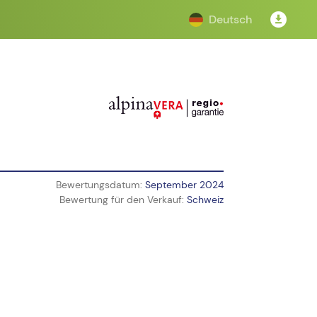
Deutsch
Bewertungsdatum:
September 2024
Bewertung für den Verkauf:
Schweiz