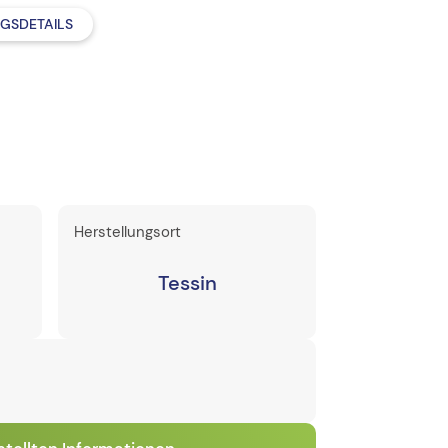
GSDETAILS
Herstellungsort
Tessin