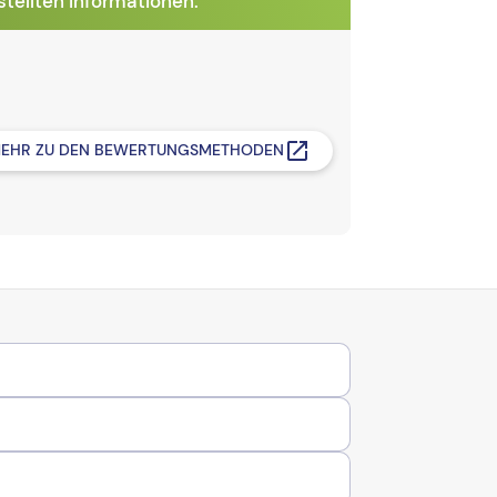
tellten Informationen.
EHR ZU DEN BEWERTUNGSMETHODEN