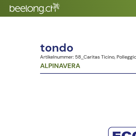
tondo
Artikelnummer: 58_Caritas Ticino, Polleggi
ALPINAVERA