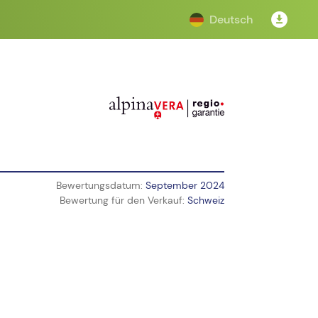
Deutsch
Bewertungsdatum:
September 2024
Bewertung für den Verkauf:
Schweiz