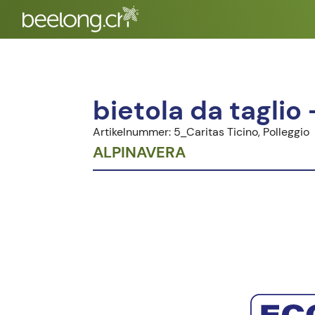
bietola da taglio 
Artikelnummer: 5_Caritas Ticino, Polleggio
ALPINAVERA