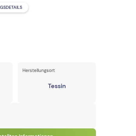
GSDETAILS
Herstellungsort
Tessin