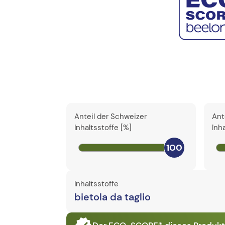
Anteil der Schweizer
Ant
Inhaltsstoffe [%]
Inh
100
Inhaltsstoffe
bietola da taglio