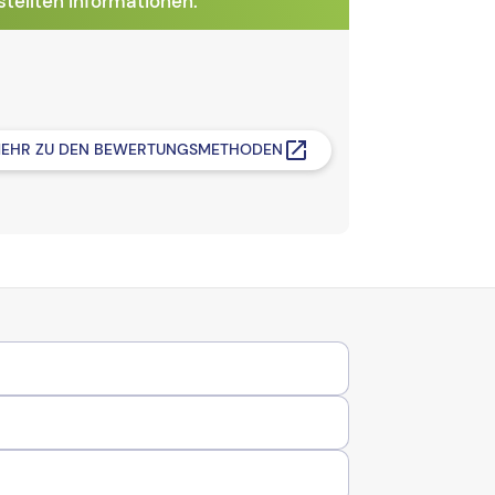
tellten Informationen.
EHR ZU DEN BEWERTUNGSMETHODEN