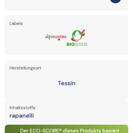
Labels
Herstellungsort
Tessin
Inhaltsstoffe
rapanelli
Der ECO-SCORE® dieses Produkts basiert