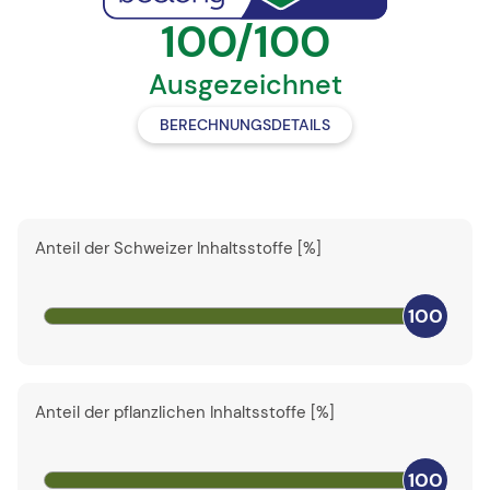
100/100
Ausgezeichnet
BERECHNUNGSDETAILS
Anteil der Schweizer Inhaltsstoffe [%]
100
Anteil der pflanzlichen Inhaltsstoffe [%]
100