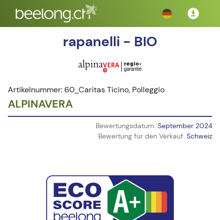
rapanelli - BIO
Artikelnummer: 60_Caritas Ticino, Polleggio
ALPINAVERA
Bewertungsdatum:
September 2024
Bewertung für den Verkauf:
Schweiz