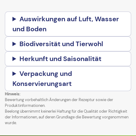
Auswirkungen auf Luft, Wasser
und Boden
Biodiversität und Tierwohl
Herkunft und Saisonalität
Verpackung und
Konservierungsart
Hinweis:
Bewertung vorbehaltlich Änderungen der Rezeptur sowie der
Produktinformationen.
Beelong übernimmt keinerlei Haftung für die Qualität oder Richtigkeit
der Informationen, auf deren Grundlage die Bewertung vorgenommen
wurde.