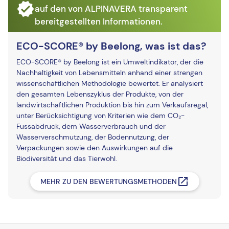
auf den von ALPINAVERA transparent
bereitgestellten Informationen.
ECO-SCORE® by Beelong, was ist das?
ECO-SCORE® by Beelong ist ein Umweltindikator, der die
Nachhaltigkeit von Lebensmitteln anhand einer strengen
wissenschaftlichen Methodologie bewertet. Er analysiert
den gesamten Lebenszyklus der Produkte, von der
landwirtschaftlichen Produktion bis hin zum Verkaufsregal,
unter Berücksichtigung von Kriterien wie dem CO₂-
Fussabdruck, dem Wasserverbrauch und der
Wasserverschmutzung, der Bodennutzung, der
Verpackungen sowie den Auswirkungen auf die
Biodiversität und das Tierwohl.
MEHR ZU DEN BEWERTUNGSMETHODEN