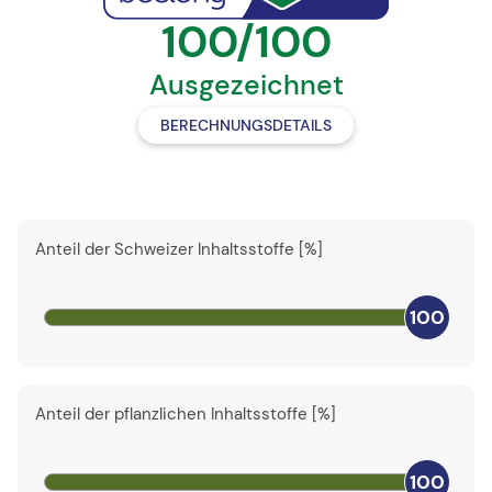
100/100
Ausgezeichnet
BERECHNUNGSDETAILS
Anteil der Schweizer Inhaltsstoffe [%]
100
Anteil der pflanzlichen Inhaltsstoffe [%]
100