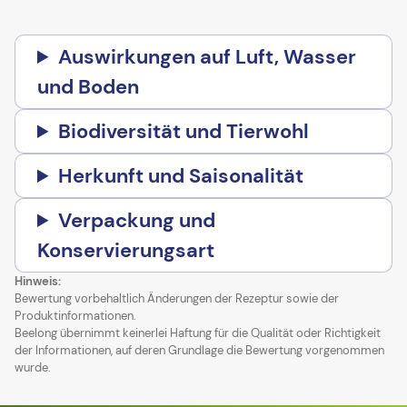
Auswirkungen auf Luft, Wasser
und Boden
Biodiversität und Tierwohl
Herkunft und Saisonalität
Verpackung und
Konservierungsart
Hinweis:
Bewertung vorbehaltlich Änderungen der Rezeptur sowie der
Produktinformationen.
Beelong übernimmt keinerlei Haftung für die Qualität oder Richtigkeit
der Informationen, auf deren Grundlage die Bewertung vorgenommen
wurde.