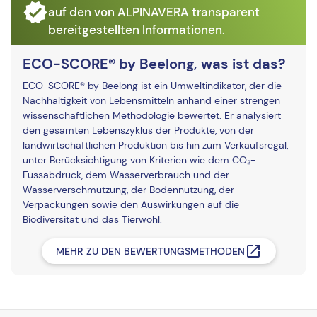
auf den von ALPINAVERA transparent
bereitgestellten Informationen.
ECO-SCORE® by Beelong, was ist das?
ECO-SCORE® by Beelong ist ein Umweltindikator, der die
Nachhaltigkeit von Lebensmitteln anhand einer strengen
wissenschaftlichen Methodologie bewertet. Er analysiert
den gesamten Lebenszyklus der Produkte, von der
landwirtschaftlichen Produktion bis hin zum Verkaufsregal,
unter Berücksichtigung von Kriterien wie dem CO₂-
Fussabdruck, dem Wasserverbrauch und der
Wasserverschmutzung, der Bodennutzung, der
Verpackungen sowie den Auswirkungen auf die
Biodiversität und das Tierwohl.
MEHR ZU DEN BEWERTUNGSMETHODEN