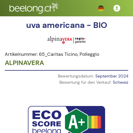
uva americana - BIO
Artikelnummer: 65_Caritas Ticino, Polleggio
ALPINAVERA
Bewertungsdatum:
September 2024
Bewertung für den Verkauf:
Schweiz