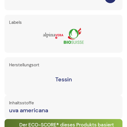
Labels
Herstellungsort
Tessin
Inhaltsstoffe
uva americana
Der ECO-SCORE® dieses Produkts basiert