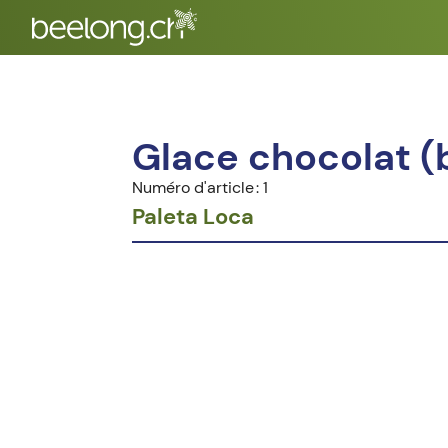
Glace chocolat (b
Numéro d'article : 1
Paleta Loca