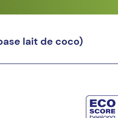
ase lait de coco)