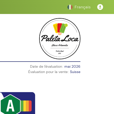
Français
Date de l'évaluation :
mai 2026
Évaluation pour la vente :
Suisse