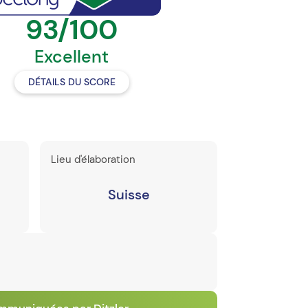
93/100
Excellent
DÉTAILS DU SCORE
Lieu d'élaboration
Suisse