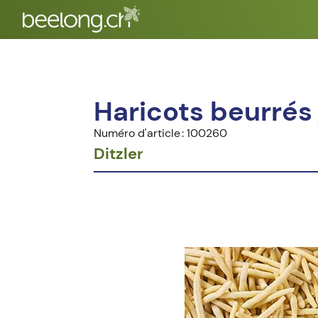
Haricots beurrés
Numéro d'article : 100260
Ditzler