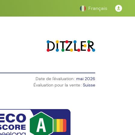
Français
Date de l'évaluation :
mai 2026
Évaluation pour la vente :
Suisse