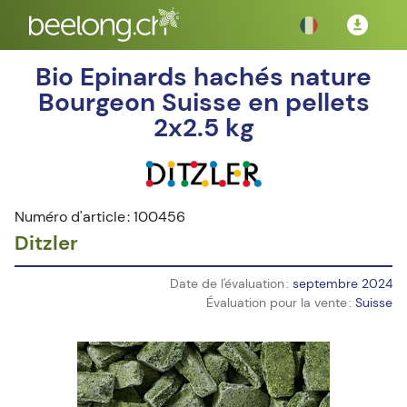
Bio Epinards hachés nature
Bourgeon Suisse en pellets
2x2.5 kg
Numéro d'article : 100456
Ditzler
Date de l'évaluation :
septembre 2024
Évaluation pour la vente :
Suisse