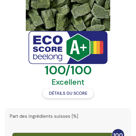
100/100
Excellent
DÉTAILS DU SCORE
Part des ingrédients suisses [%]
100