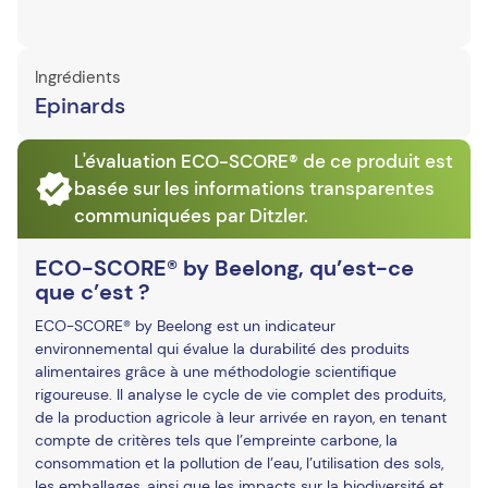
Ingrédients
Epinards
L'évaluation ECO-SCORE® de ce produit est
basée sur les informations transparentes
communiquées par Ditzler.
ECO-SCORE® by Beelong, qu’est-ce
que c’est ?
ECO-SCORE® by Beelong est un indicateur
environnemental qui évalue la durabilité des produits
alimentaires grâce à une méthodologie scientifique
rigoureuse. Il analyse le cycle de vie complet des produits,
de la production agricole à leur arrivée en rayon, en tenant
compte de critères tels que l’empreinte carbone, la
consommation et la pollution de l’eau, l’utilisation des sols,
les emballages, ainsi que les impacts sur la biodiversité et