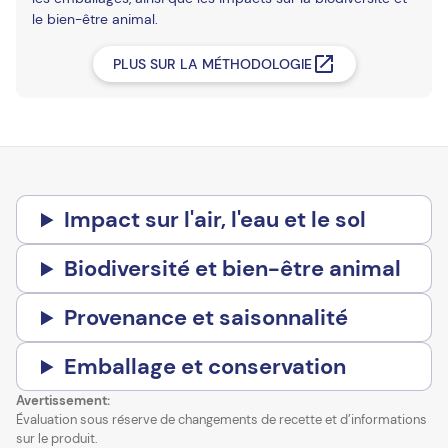
le bien-être animal.
PLUS SUR LA MÉTHODOLOGIE
Impact sur l'air, l'eau et le sol
Biodiversité et bien-être animal
Provenance et saisonnalité
Emballage et conservation
Avertissement:
Évaluation sous réserve de changements de recette et d’informations
sur le produit.