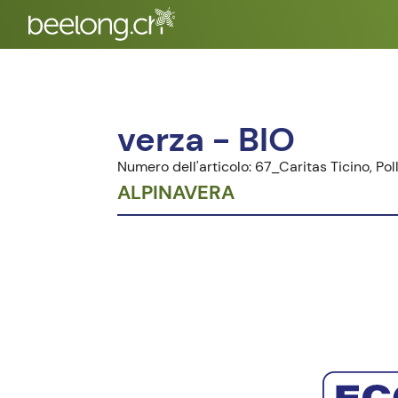
verza - BIO
Numero dell'articolo: 67_Caritas Ticino, Pol
ALPINAVERA