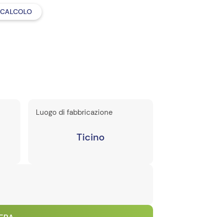
 CALCOLO
Luogo di fabbricazione
Ticino