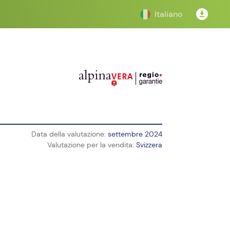
Italiano
Data della valutazione:
settembre 2024
Valutazione per la vendita:
Svizzera