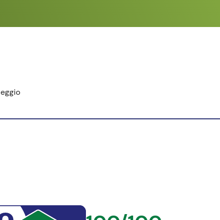
leggio