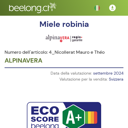
Miele robinia
Numero dell'articolo: 4_Nicollerat Mauro e Théo
ALPINAVERA
Data della valutazione:
settembre 2024
Valutazione per la vendita:
Svizzera