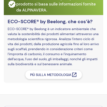
prodotto si basa sulle informazioni fornite
da ALPINAVERA.
ECO-SCORE® by Beelong, che cos’è?
ECO-SCORE® by Beelong è un indicatore ambientale che
valuta la sostenibilità dei prodotti alimentari attraverso una
metodologia scientifica rigorosa. Analizza l’intero ciclo di
vita dei prodotti, dalla produzione agricola fino al loro arrivo
sugli scaffali, prendendo in considerazione criteri come
l’impronta di carbonio, il consumo e l’inquinamento
dell’acqua, l’uso del suolo, gli imballaggi, nonché gli impatti
sulla biodiversità e sul benessere animale.
PIÙ SULLA METODOLOGIA