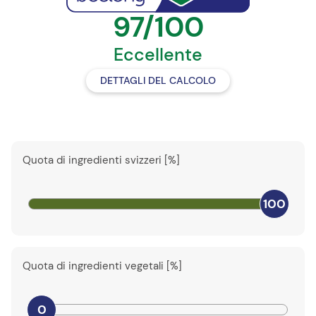
97/100
Eccellente
DETTAGLI DEL CALCOLO
Quota di ingredienti svizzeri [%]
100
Quota di ingredienti vegetali [%]
0