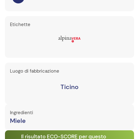
Etichette
Luogo di fabbricazione
Ticino
Ingredienti
Miele
Il risultato ECO-SCORE per questo