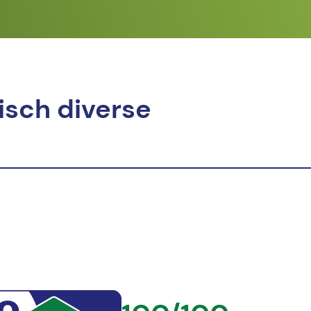
isch diverse