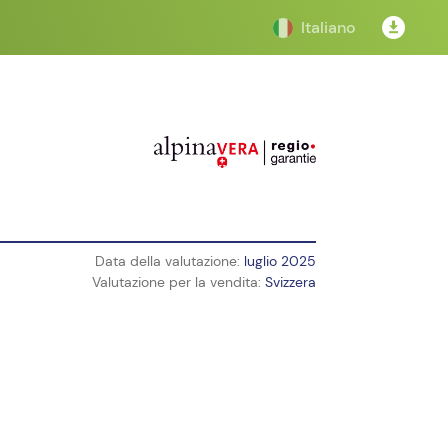
Italiano
Data della valutazione:
luglio 2025
Valutazione per la vendita:
Svizzera