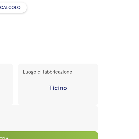
 CALCOLO
Luogo di fabbricazione
Ticino