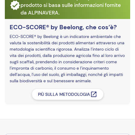
prodotto si basa sulle informazioni fornite
da ALPINAVERA.
ECO-SCORE® by Beelong, che cos’è?
ECO-SCORE® by Beelong è un indicatore ambientale che
valuta la sostenibilità dei prodotti alimentari attraverso una
metodologia scientifica rigorosa. Analizza l’intero ciclo di
vita dei prodotti, dalla produzione agricola fino al loro arrivo
sugli scaffali, prendendo in considerazione criteri come
l’impronta di carbonio, il consumo e l’inquinamento
dell’acqua, l’uso del suolo, gli imballaggi, nonché gli impatti
sulla biodiversità e sul benessere animale.
PIÙ SULLA METODOLOGIA