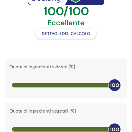
100/100
Eccellente
DETTAGLI DEL CALCOLO
Quota di ingredienti svizzeri [%]
100
Quota di ingredienti vegetali [%]
100