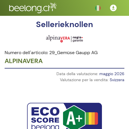
Sellerieknollen
Numero dell'articolo: 29_Gemüse Gaupp AG
ALPINAVERA
Data della valutazione:
maggio 2026
Valutazione per la vendita:
Svizzera