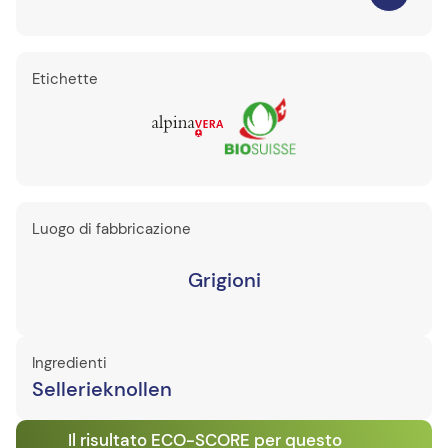
Etichette
Luogo di fabbricazione
Grigioni
Ingredienti
Sellerieknollen
Il risultato ECO-SCORE per questo