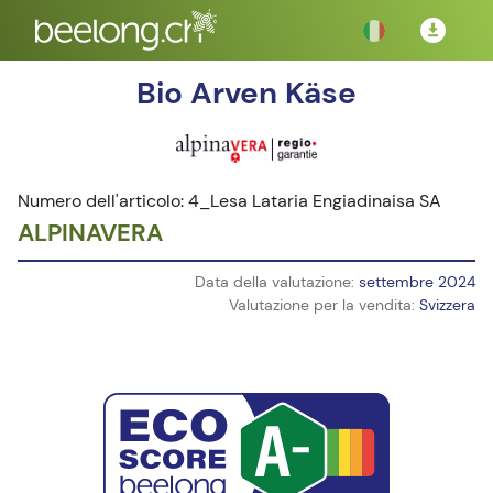
Bio Arven Käse
Numero dell'articolo: 4_Lesa Lataria Engiadinaisa SA
ALPINAVERA
Data della valutazione:
settembre 2024
Valutazione per la vendita:
Svizzera