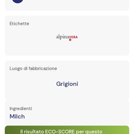
Etichette
Luogo di fabbricazione
Grigioni
Ingredienti
Milch
Il risultato ECO-SCORE per questo