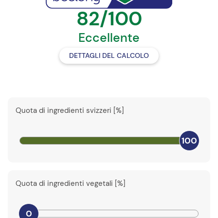
82/100
Eccellente
DETTAGLI DEL CALCOLO
Quota di ingredienti svizzeri [%]
100
Quota di ingredienti vegetali [%]
0