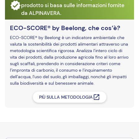
prodotto si basa sulle informazioni fornite
da ALPINAVERA.
ECO-SCORE® by Beelong, che cos’è?
ECO-SCORE® by Beelong è un indicatore ambientale che
valuta la sostenibilità dei prodotti alimentari attraverso una
metodologia scientifica rigorosa. Analizza l’intero ciclo di
vita dei prodotti, dalla produzione agricola fino al loro arrivo
sugli scaffali, prendendo in considerazione criteri come
l’impronta di carbonio, il consumo e l’inquinamento
dell’acqua, l’uso del suolo, gli imballaggi, nonché gli impatti
sulla biodiversità e sul benessere animale.
PIÙ SULLA METODOLOGIA