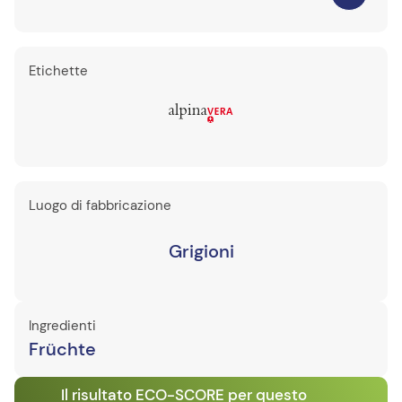
Etichette
Luogo di fabbricazione
Grigioni
Ingredienti
Früchte
Il risultato ECO-SCORE per questo