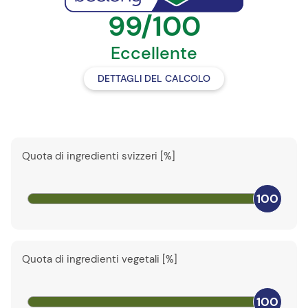
99/100
Eccellente
DETTAGLI DEL CALCOLO
Quota di ingredienti svizzeri [%]
100
Quota di ingredienti vegetali [%]
100