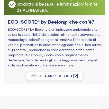
prodotto si basa sulle informazioni fornite
da ALPINAVERA.
ECO-SCORE® by Beelong, che cos’è?
ECO-SCORE® by Beelong è un indicatore ambientale che
valuta la sostenibilità dei prodotti alimentari attraverso una
metodologia scientifica rigorosa. Analizza l’intero ciclo di
vita dei prodotti, dalla produzione agricola fino al loro arrivo
sugli scaffali, prendendo in considerazione criteri come
l’impronta di carbonio, il consumo e l’inquinamento
dell’acqua, l’uso del suolo, gli imballaggi, nonché gli impatti
sulla biodiversità e sul benessere animale.
PIÙ SULLA METODOLOGIA