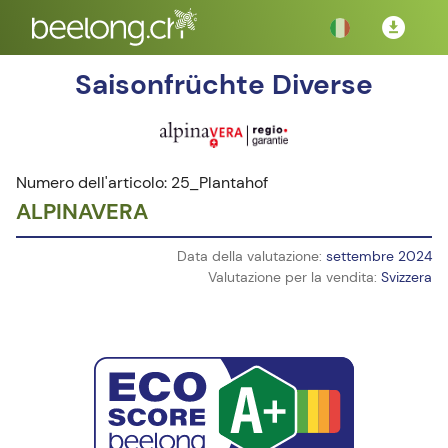
Saisonfrüchte Diverse
Numero dell'articolo: 25_Plantahof
ALPINAVERA
Data della valutazione:
settembre 2024
Valutazione per la vendita:
Svizzera