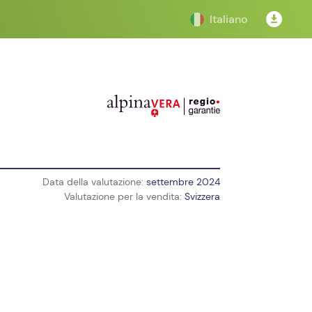
Italiano
Data della valutazione:
settembre 2024
Valutazione per la vendita:
Svizzera