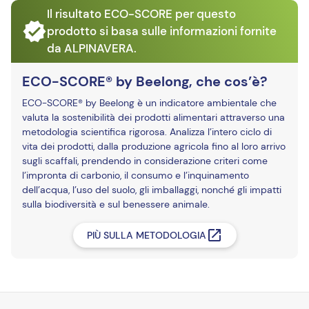
Il risultato ECO-SCORE per questo
prodotto si basa sulle informazioni fornite
da ALPINAVERA.
ECO-SCORE® by Beelong, che cos’è?
ECO-SCORE® by Beelong è un indicatore ambientale che
valuta la sostenibilità dei prodotti alimentari attraverso una
metodologia scientifica rigorosa. Analizza l’intero ciclo di
vita dei prodotti, dalla produzione agricola fino al loro arrivo
sugli scaffali, prendendo in considerazione criteri come
l’impronta di carbonio, il consumo e l’inquinamento
dell’acqua, l’uso del suolo, gli imballaggi, nonché gli impatti
sulla biodiversità e sul benessere animale.
PIÙ SULLA METODOLOGIA