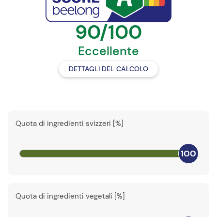
90/100
Eccellente
DETTAGLI DEL CALCOLO
Quota di ingredienti svizzeri [%]
100
Quota di ingredienti vegetali [%]