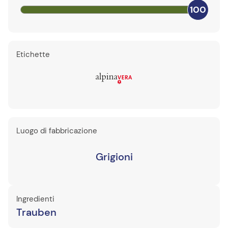
100
Etichette
Luogo di fabbricazione
Grigioni
Ingredienti
Trauben