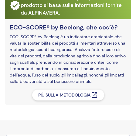
prodotto si basa sulle informazioni fornite
da ALPINAVERA.
ECO-SCORE® by Beelong, che cos’è?
ECO-SCORE® by Beelong è un indicatore ambientale che
valuta la sostenibilità dei prodotti alimentari attraverso una
metodologia scientifica rigorosa. Analizza l’intero ciclo di
vita dei prodotti, dalla produzione agricola fino al loro arrivo
sugli scaffali, prendendo in considerazione criteri come
l’impronta di carbonio, il consumo e l’inquinamento
dell’acqua, l’uso del suolo, gli imballaggi, nonché gli impatti
sulla biodiversità e sul benessere animale.
PIÙ SULLA METODOLOGIA