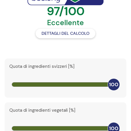
97/100
Eccellente
DETTAGLI DEL CALCOLO
Quota di ingredienti svizzeri [%]
100
Quota di ingredienti vegetali [%]
100