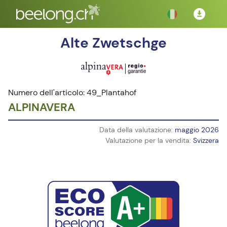
Alte Zwetschge
Numero dell'articolo: 49_Plantahof
ALPINAVERA
Data della valutazione:
maggio 2026
Valutazione per la vendita:
Svizzera