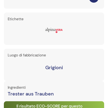
Etichette
Luogo di fabbricazione
Grigioni
Ingredienti
Trester aus Trauben
Il risultato ECO-SCORE per questo