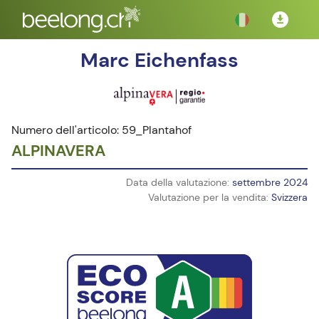
Marc Eichenfass
Numero dell'articolo: 59_Plantahof
ALPINAVERA
Data della valutazione:
settembre 2024
Valutazione per la vendita:
Svizzera