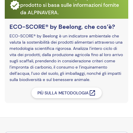
prodotto si basa sulle informazioni fornite
da ALPINAVERA.
ECO-SCORE® by Beelong, che cos’è?
ECO-SCORE® by Beelong è un indicatore ambientale che
valuta la sostenibilità dei prodotti alimentari attraverso una
metodologia scientifica rigorosa. Analizza l’intero ciclo di
vita dei prodotti, dalla produzione agricola fino al loro arrivo
sugli scaffali, prendendo in considerazione criteri come
l’impronta di carbonio, il consumo e l’inquinamento
dell’acqua, l’uso del suolo, gli imballaggi, nonché gli impatti
sulla biodiversità e sul benessere animale.
PIÙ SULLA METODOLOGIA