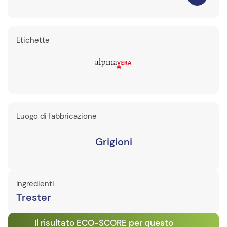
Etichette
Luogo di fabbricazione
Grigioni
Ingredienti
Trester
Il risultato ECO-SCORE per questo