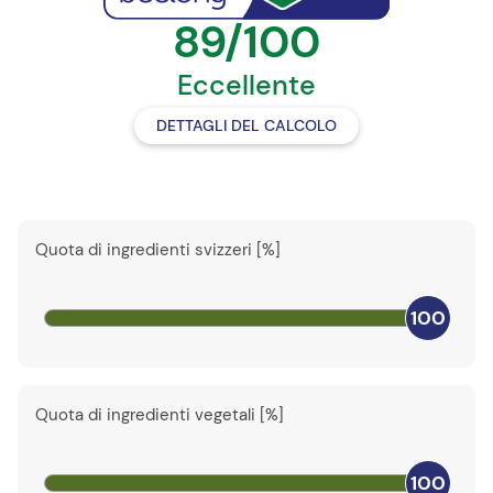
89/100
Eccellente
DETTAGLI DEL CALCOLO
Quota di ingredienti svizzeri [%]
100
Quota di ingredienti vegetali [%]
100