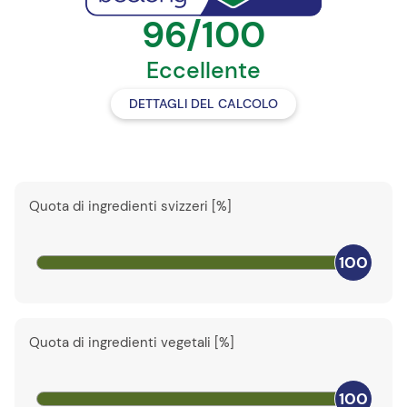
96/100
Eccellente
DETTAGLI DEL CALCOLO
Quota di ingredienti svizzeri [%]
100
Quota di ingredienti vegetali [%]
100