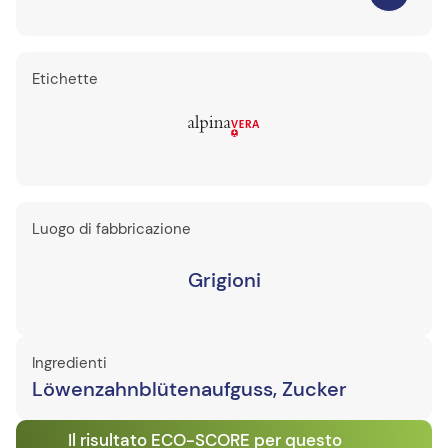
Etichette
Luogo di fabbricazione
Grigioni
Ingredienti
Löwenzahnblütenaufguss, Zucker
Il risultato ECO-SCORE per questo