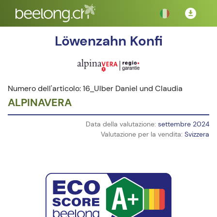
Löwenzahn Konfi
Numero dell'articolo: 16_Ulber Daniel und Claudia
ALPINAVERA
Data della valutazione:
settembre 2024
Valutazione per la vendita:
Svizzera