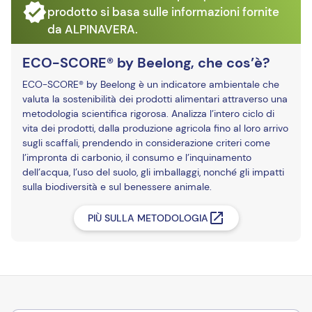
prodotto si basa sulle informazioni fornite
da ALPINAVERA.
ECO-SCORE® by Beelong, che cos’è?
ECO-SCORE® by Beelong è un indicatore ambientale che
valuta la sostenibilità dei prodotti alimentari attraverso una
metodologia scientifica rigorosa. Analizza l’intero ciclo di
vita dei prodotti, dalla produzione agricola fino al loro arrivo
sugli scaffali, prendendo in considerazione criteri come
l’impronta di carbonio, il consumo e l’inquinamento
dell’acqua, l’uso del suolo, gli imballaggi, nonché gli impatti
sulla biodiversità e sul benessere animale.
PIÙ SULLA METODOLOGIA