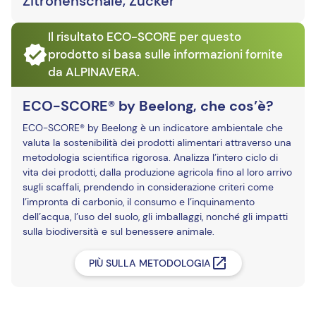
Zitronenschale, Zucker
Il risultato ECO-SCORE per questo
prodotto si basa sulle informazioni fornite
da ALPINAVERA.
ECO-SCORE® by Beelong, che cos’è?
ECO-SCORE® by Beelong è un indicatore ambientale che
valuta la sostenibilità dei prodotti alimentari attraverso una
metodologia scientifica rigorosa. Analizza l’intero ciclo di
vita dei prodotti, dalla produzione agricola fino al loro arrivo
sugli scaffali, prendendo in considerazione criteri come
l’impronta di carbonio, il consumo e l’inquinamento
dell’acqua, l’uso del suolo, gli imballaggi, nonché gli impatti
sulla biodiversità e sul benessere animale.
PIÙ SULLA METODOLOGIA