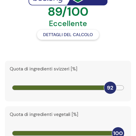
89/100
Eccellente
DETTAGLI DEL CALCOLO
Quota di ingredienti svizzeri [%]
92
Quota di ingredienti vegetali [%]
100