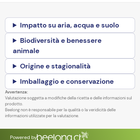
Impatto su aria, acqua e suolo
Biodiversità e benessere
animale
Origine e stagionalità
Imballaggio e conservazione
Avvertenza:
Valutazione soggetta a modifiche della ricetta e delle informazioni sul
prodotto.
Beelong non è responsabile per la qualità o la veridicità delle
informazioni utilizzate per la valutazione.
Powered by