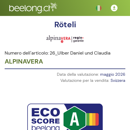
Röteli
Numero dell'articolo: 26_Ulber Daniel und Claudia
ALPINAVERA
Data della valutazione:
maggio 2026
Valutazione per la vendita:
Svizzera