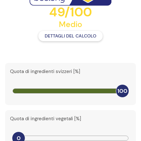
49/100
Medio
DETTAGLI DEL CALCOLO
Quota di ingredienti svizzeri [%]
100
Quota di ingredienti vegetali [%]
0