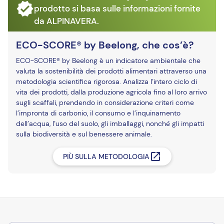
prodotto si basa sulle informazioni fornite
da ALPINAVERA.
ECO-SCORE® by Beelong, che cos’è?
ECO-SCORE® by Beelong è un indicatore ambientale che
valuta la sostenibilità dei prodotti alimentari attraverso una
metodologia scientifica rigorosa. Analizza l’intero ciclo di
vita dei prodotti, dalla produzione agricola fino al loro arrivo
sugli scaffali, prendendo in considerazione criteri come
l’impronta di carbonio, il consumo e l’inquinamento
dell’acqua, l’uso del suolo, gli imballaggi, nonché gli impatti
sulla biodiversità e sul benessere animale.
PIÙ SULLA METODOLOGIA