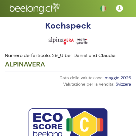
Kochspeck
Numero dell'articolo: 29_Ulber Daniel und Claudia
ALPINAVERA
Data della valutazione:
maggio 2026
Valutazione per la vendita:
Svizzera