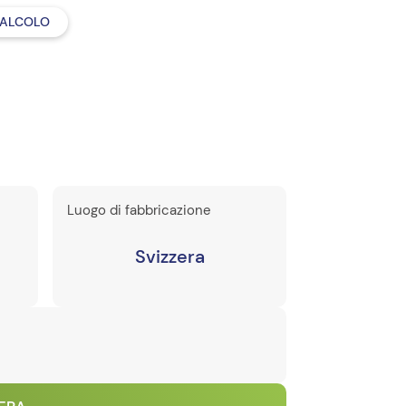
CALCOLO
Luogo di fabbricazione
Svizzera