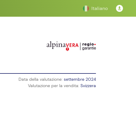
Italiano
Data della valutazione:
settembre 2024
Valutazione per la vendita:
Svizzera