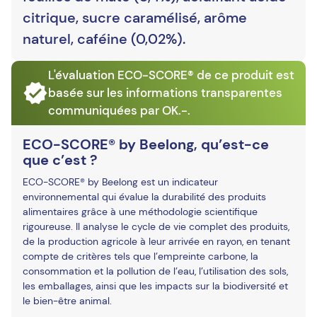
citrique, sucre caramélisé, arôme
naturel, caféine (0,02%).
L'évaluation ECO-SCORE® de ce produit est
basée sur les informations transparentes
communiquées par OK.-.
ECO-SCORE® by Beelong, qu’est-ce
que c’est ?
ECO-SCORE® by Beelong est un indicateur
environnemental qui évalue la durabilité des produits
alimentaires grâce à une méthodologie scientifique
rigoureuse. Il analyse le cycle de vie complet des produits,
de la production agricole à leur arrivée en rayon, en tenant
compte de critères tels que l’empreinte carbone, la
consommation et la pollution de l’eau, l’utilisation des sols,
les emballages, ainsi que les impacts sur la biodiversité et
le bien-être animal.