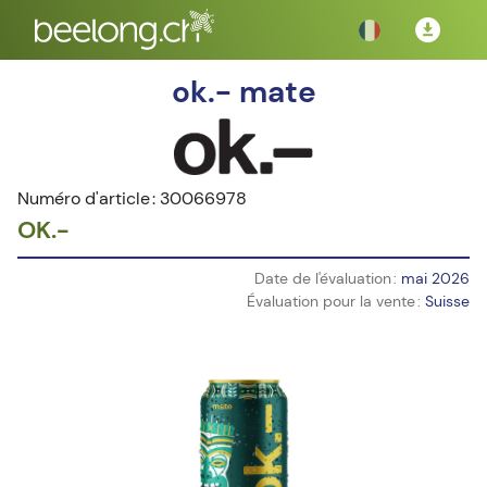
ok.- mate
Numéro d'article : 30066978
OK.-
Date de l'évaluation :
mai 2026
Évaluation pour la vente :
Suisse