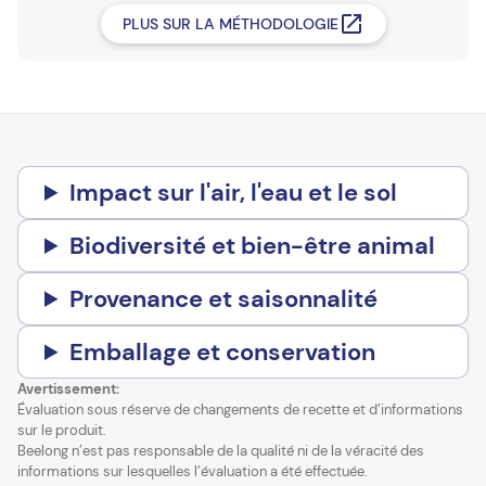
PLUS SUR LA MÉTHODOLOGIE
Impact sur l'air, l'eau et le sol
Biodiversité et bien-être animal
Provenance et saisonnalité
Emballage et conservation
Avertissement:
Évaluation sous réserve de changements de recette et d’informations
sur le produit.
Beelong n’est pas responsable de la qualité ni de la véracité des
informations sur lesquelles l’évaluation a été effectuée.