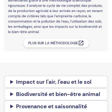
alimentaires grâce à une méthodologie scientifique
rigoureuse. Il analyse le cycle de vie complet des produits,
de la production agricole à leur arrivée en rayon, en tenant
compte de critères tels que l’empreinte carbone, la
consommation et la pollution de l’eau, l’utilisation des sols,
les emballages, ainsi que les impacts sur la biodiversité et
le bien-être animal.
PLUS SUR LA MÉTHODOLOGIE
Impact sur l'air, l'eau et le sol
Biodiversité et bien-être animal
Provenance et saisonnalité