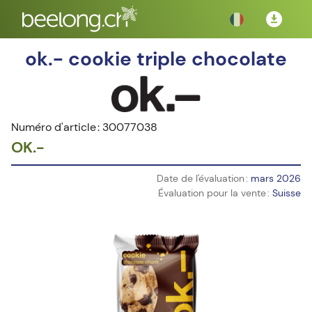
ok.- cookie triple chocolate
Numéro d'article : 30077038
OK.-
Date de l'évaluation :
mars 2026
Évaluation pour la vente :
Suisse